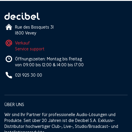
Rue des Bosquets 31
1800 Vevey
Verkauf
Service support
Öffnungszeiten: Montag bis Freitag
von 09:00 bis 12:00 & 14:00 bis 17:00
021 925 30 00
ÜBER UNS
Wir sind Ihr Partner für professionelle Audio-Lösungen und
Produkte. Seit über 20 Jahren ist die Decibel S.A. Exklusiv-
Distributor hochwertiger Club-, Live-, Studio/Broadcast- und