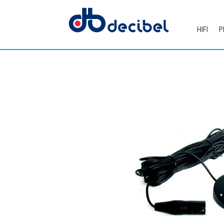
HIFI
P