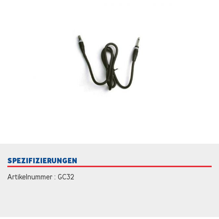
SPEZIFIZIERUNGEN
Artikelnummer : GC32