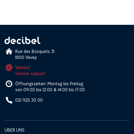
Rue des Bosquets 31
1800 Vevey
Verkauf
Service support
Öffnungszeiten: Montag bis Freitag
von 09:00 bis 12:00 & 14:00 bis 17:00
021 925 30 00
ÜBER UNS