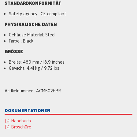
STANDARDKONFORMITÄT
Safety agency : CE compliant
PHYSIKALISCHE DATEN
Gehäuse Material: Steel
Farbe : Black
GRÖSSE
Breite: 480 mm / 18.9 inches
Gewicht: 4.41 kg / 9.72 lbs
Artikelnummer : ACM502HBR
DOKUMENTATIONEN
Handbuch
Broschüre