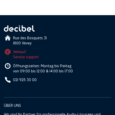
Rue des Bosquets 31
1800 Vevey
Verkauf
Service support
Öffnungszeiten: Montag bis Freitag
von 09:00 bis 12:00 & 14:00 bis 17:00
021 925 30 00
ÜBER UNS
Wir sind Ihr Partner für professionelle Audio-Lösungen und