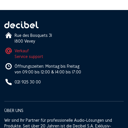
Rue des Bosquets 31
1800 Vevey
Verkauf
Service support
Öffnungszeiten: Montag bis Freitag
von 09:00 bis 12:00 & 14:00 bis 17:00
021 925 30 00
ÜBER UNS
Wir sind Ihr Partner für professionelle Audio-Lösungen und
Produkte. Seit über 20 Jahren ist die Decibel S.A. Exklusiv-