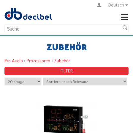
Deutsch
ZUBEHÖR
Pro Audio
>
Prozessoren
>
Zubehör
FILTER