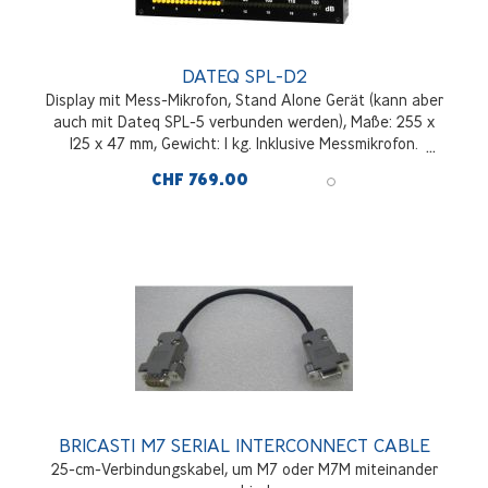
DATEQ SPL-D2
Display mit Mess-Mikrofon, Stand Alone Gerät (kann aber
auch mit Dateq SPL-5 verbunden werden), Maße: 255 x
125 x 47 mm, Gewicht: 1 kg. Inklusive Messmikrofon.
CHF 769.00
BRICASTI M7 SERIAL INTERCONNECT CABLE
25-cm-Verbindungskabel, um M7 oder M7M miteinander