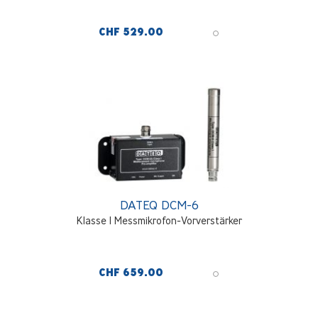
CHF 529.00
DATEQ DCM-6
Klasse I Messmikrofon-Vorverstärker
CHF 659.00