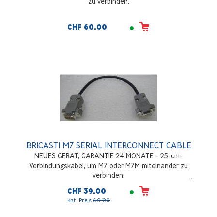
zu verbinden.
CHF 60.00
BRICASTI M7 SERIAL INTERCONNECT CABLE
NEUES GERAT, GARANTIE 24 MONATE - 25-cm-
Verbindungskabel, um M7 oder M7M miteinander zu
verbinden.
CHF 39.00
Kat. Preis
60.00