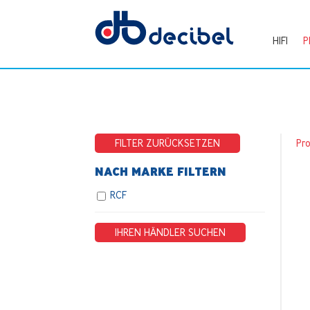
HIFI
P
FILTER ZURÜCKSETZEN
Pr
NACH MARKE FILTERN
RCF
IHREN HÄNDLER SUCHEN