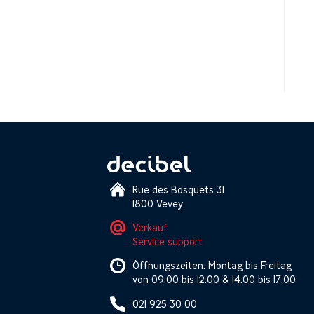
Rue des Bosquets 31
1800 Vevey
Verkauf
Service support
Öffnungszeiten: Montag bis Freitag
von 09:00 bis 12:00 & 14:00 bis 17:00
021 925 30 00