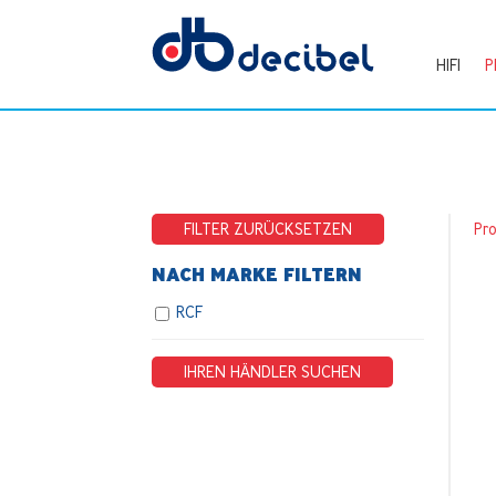
HIFI
P
FILTER ZURÜCKSETZEN
Pr
NACH MARKE FILTERN
RCF
IHREN HÄNDLER SUCHEN