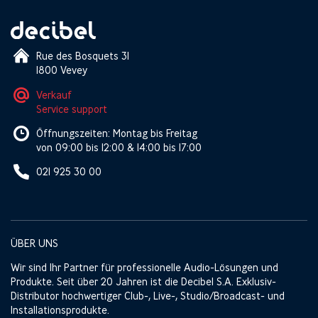
Rue des Bosquets 31
1800 Vevey
Verkauf
Service support
Öffnungszeiten: Montag bis Freitag
von 09:00 bis 12:00 & 14:00 bis 17:00
021 925 30 00
ÜBER UNS
Wir sind Ihr Partner für professionelle Audio-Lösungen und
Produkte. Seit über 20 Jahren ist die Decibel S.A. Exklusiv-
Distributor hochwertiger Club-, Live-, Studio/Broadcast- und
Installationsprodukte.